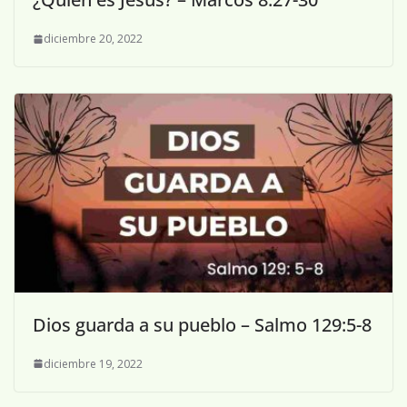
diciembre 20, 2022
Dios guarda a su pueblo – Salmo 129:5-8
diciembre 19, 2022