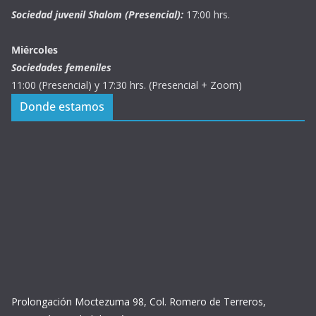
Sociedad juvenil Shalom (Presencial):
17:00 hrs.
Miércoles
Sociedades femeniles
11:00 (Presencial) y 17:30 hrs. (Presencial + Zoom)
Donde estamos
Prolongación Moctezuma 98, Col. Romero de Terreros,