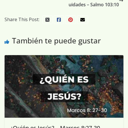
uidades – Salmo 103:10
Share This Post:
También te puede gustar
¿Quién es Jesús? – Marcos 8:27-30