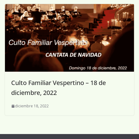
Culto Familiar Vespertino – 18 de
diciembre, 2022
diciembre 18, 2022