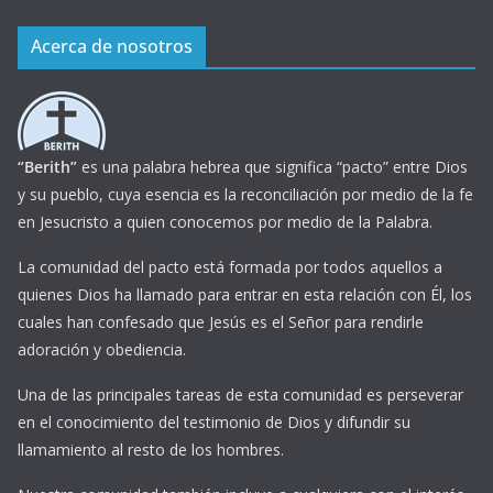
Acerca de nosotros
“Berith”
es una palabra hebrea que significa “pacto” entre Dios
y su pueblo, cuya esencia es la reconciliación por medio de la fe
en Jesucristo a quien conocemos por medio de la Palabra.
La comunidad del pacto está formada por todos aquellos a
quienes Dios ha llamado para entrar en esta relación con Él, los
cuales han confesado que Jesús es el Señor para rendirle
adoración y obediencia.
Una de las principales tareas de esta comunidad es perseverar
en el conocimiento del testimonio de Dios y difundir su
llamamiento al resto de los hombres.