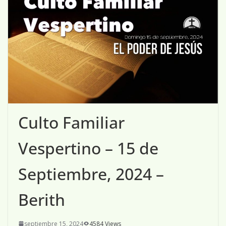
Culto Familiar
Vespertino – 15 de
Septiembre, 2024 –
Berith
septiembre 15, 2024
4584 Views