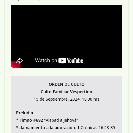
ORDEN DE CULTO
Culto Familiar Vespertino
15 de Septiembre, 2024, 18:30 hrs
Preludio
*Himno #692
“Alabad a Jehová”
*Llamamiento a la adoración
: 1 Crónicas 16:23-35