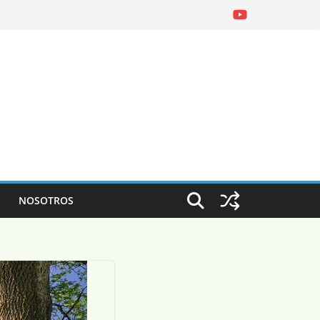
NOSOTROS