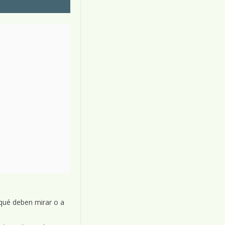
 qué deben mirar o a