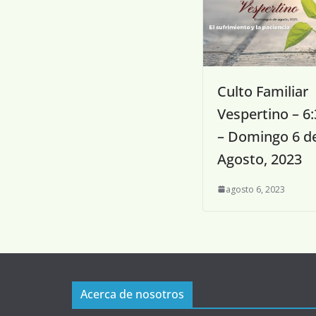
Culto Familiar
Vespertino – 6
– Domingo 6 d
Agosto, 2023
agosto 6, 2023
Acerca de nosotros