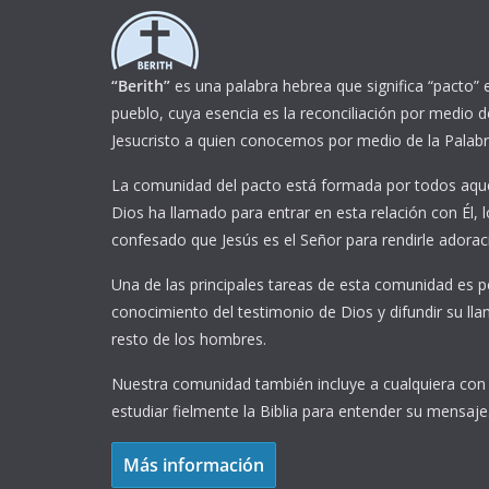
“Berith”
es una palabra hebrea que significa “pacto” 
pueblo, cuya esencia es la reconciliación por medio d
Jesucristo a quien conocemos por medio de la Palabr
La comunidad del pacto está formada por todos aque
Dios ha llamado para entrar en esta relación con Él, 
confesado que Jesús es el Señor para rendirle adorac
Una de las principales tareas de esta comunidad es p
conocimiento del testimonio de Dios y difundir su ll
resto de los hombres.
Nuestra comunidad también incluye a cualquiera con 
estudiar fielmente la Biblia para entender su mensaje
Más información