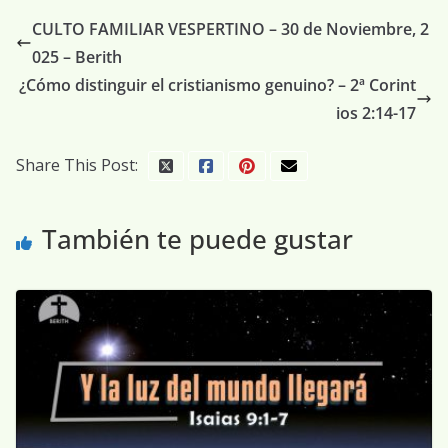
CULTO FAMILIAR VESPERTINO – 30 de Noviembre, 2
025 – Berith
¿Cómo distinguir el cristianismo genuino? – 2ª Corint
ios 2:14-17
Share This Post:
También te puede gustar