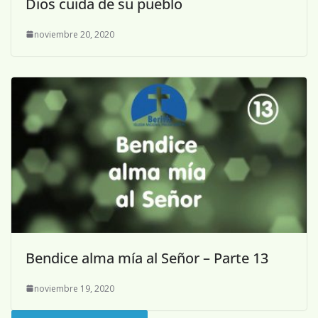
Dios cuida de su pueblo
noviembre 20, 2020
Bendice alma mía al Señor – Parte 13
noviembre 19, 2020