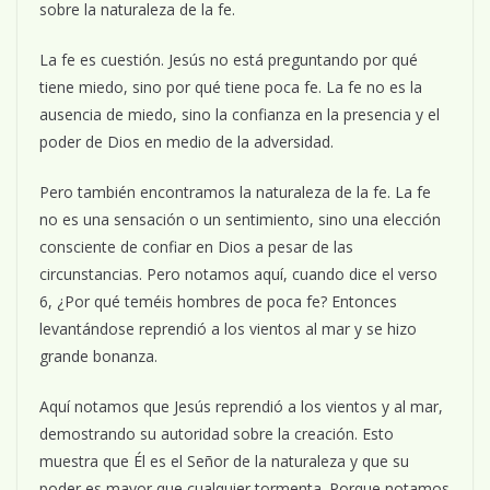
sobre la naturaleza de la fe.
La fe es cuestión. Jesús no está preguntando por qué
tiene miedo, sino por qué tiene poca fe. La fe no es la
ausencia de miedo, sino la confianza en la presencia y el
poder de Dios en medio de la adversidad.
Pero también encontramos la naturaleza de la fe. La fe
no es una sensación o un sentimiento, sino una elección
consciente de confiar en Dios a pesar de las
circunstancias. Pero notamos aquí, cuando dice el verso
6, ¿Por qué teméis hombres de poca fe? Entonces
levantándose reprendió a los vientos al mar y se hizo
grande bonanza.
Aquí notamos que Jesús reprendió a los vientos y al mar,
demostrando su autoridad sobre la creación. Esto
muestra que Él es el Señor de la naturaleza y que su
poder es mayor que cualquier tormenta. Porque notamos