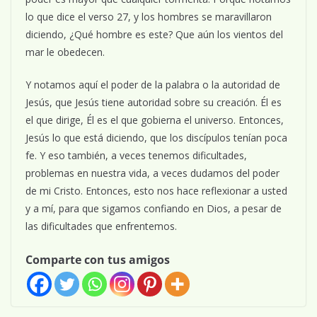
lo que dice el verso 27, y los hombres se maravillaron
diciendo, ¿Qué hombre es este? Que aún los vientos del
mar le obedecen.
Y notamos aquí el poder de la palabra o la autoridad de
Jesús, que Jesús tiene autoridad sobre su creación. Él es
el que dirige, Él es el que gobierna el universo. Entonces,
Jesús lo que está diciendo, que los discípulos tenían poca
fe. Y eso también, a veces tenemos dificultades,
problemas en nuestra vida, a veces dudamos del poder
de mi Cristo. Entonces, esto nos hace reflexionar a usted
y a mí, para que sigamos confiando en Dios, a pesar de
las dificultades que enfrentemos.
Comparte con tus amigos