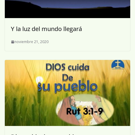
Y la luz del mundo llegará
noviembre 21, 2020