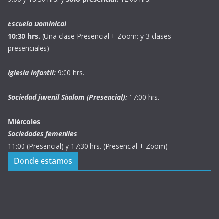
Escuela Dominical
10:30 hrs.
(Una clase Presencial + Zoom: y 3 clases
presenciales)
Iglesia infantil:
9:00 hrs.
Sociedad juvenil Shalom (Presencial):
17:00 hrs.
Miércoles
Sociedades femeniles
11:00 (Presencial) y 17:30 hrs. (Presencial + Zoom)
Donde estamos