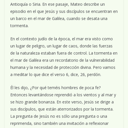
Antioquía o Siria. En ese pasaje, Mateo describe un
episodio en el que Jesús y sus discípulos se encuentran en
un barco en el mar de Galilea, cuando se desata una
tormenta.
En el contexto judío de la época, el mar era visto como
un lugar de peligro, un lugar de caos, donde las fuerzas
de la naturaleza estaban fuera de control. La tormenta en
el mar de Galilea era un recordatorio de la vulnerabilidad
humana y la necesidad de protección divina. Pero vamos
a meditar lo que dice el verso 6, dice, 26, perdón.
Él les dijo, ¿Por qué teméis hombres de poca fe?
Entonces levantándose reprendió a los vientos y al mar y
se hizo grande bonanza. En este verso, Jesús se dirige a
sus discípulos, que están aterrorizados por la tormenta.
La pregunta de Jesús no es sólo una pregunta o una
reprimenda, sino también una invitación a reflexionar